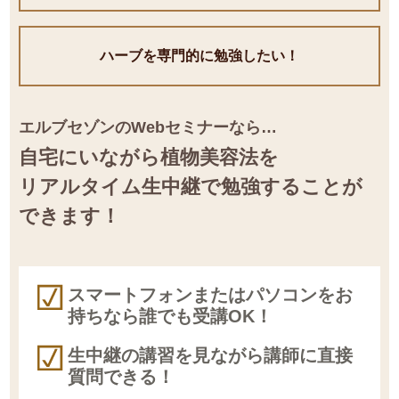
ハーブを専門的に
勉強したい！
エルブセゾンのWebセミナーなら…
自宅にいながら植物美容法を
リアルタイム生中継で勉強することが
できます！
スマートフォンまたはパソコンをお
持ちなら誰でも受講OK！
生中継の講習を見ながら講師に直接
質問できる！