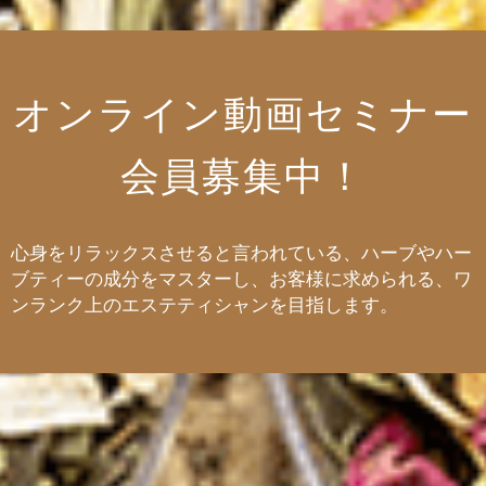
オンライン動画セミナー
会員募集中！
心身をリラックスさせると言われている、ハーブやハー
ブティーの成分をマスターし、
お客様に求められる、ワ
ンランク上のエステティシャンを目指します。