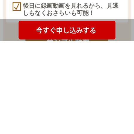
後日に録画動画を見れるから、見逃
しもなくおさらいも可能！
定期的に、リアルタイムでの動画セミナーを開催してお
り、セミナー中に質問することも出来ます