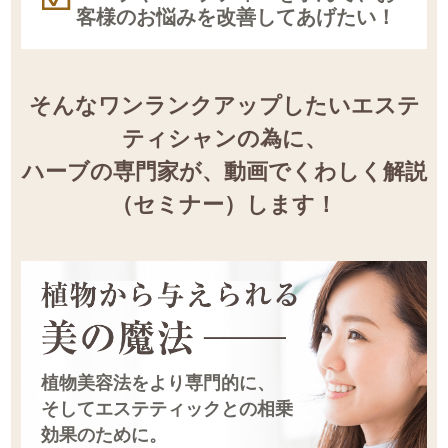
客様のお悩みを改善してあげたい！
そんなワンランクアップしたいエステ
ティシャンの為に、
ハーブの専門家が、動画でくわしく解説
（セミナー）します！
植物美容法をより専門的に、
そしてエステティックとの相乗
効果のために。